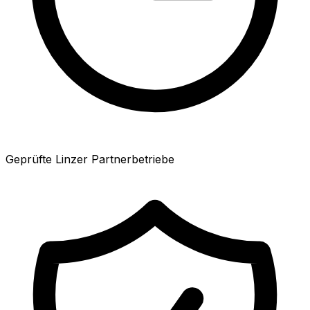
Geprüfte Linzer Partnerbetriebe