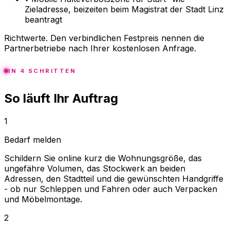
Zieladresse, beizeiten beim Magistrat der Stadt Linz
beantragt
Richtwerte. Den verbindlichen Festpreis nennen die
Partnerbetriebe nach Ihrer kostenlosen Anfrage.
IN 4 SCHRITTEN
So läuft Ihr Auftrag
1
Bedarf melden
Schildern Sie online kurz die Wohnungsgröße, das
ungefähre Volumen, das Stockwerk an beiden
Adressen, den Stadtteil und die gewünschten Handgriffe
- ob nur Schleppen und Fahren oder auch Verpacken
und Möbelmontage.
2