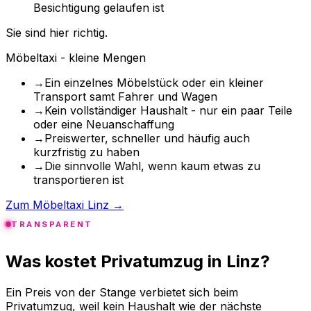
Besichtigung gelaufen ist
Sie sind hier richtig.
Möbeltaxi - kleine Mengen
→
Ein einzelnes Möbelstück oder ein kleiner
Transport samt Fahrer und Wagen
→
Kein vollständiger Haushalt - nur ein paar Teile
oder eine Neuanschaffung
→
Preiswerter, schneller und häufig auch
kurzfristig zu haben
→
Die sinnvolle Wahl, wenn kaum etwas zu
transportieren ist
Zum Möbeltaxi Linz →
TRANSPARENT
Was kostet Privatumzug in Linz?
Ein Preis von der Stange verbietet sich beim
Privatumzug, weil kein Haushalt wie der nächste