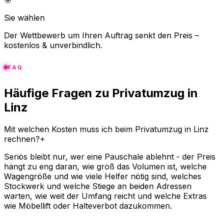
🎯
Sie wählen
Der Wettbewerb um Ihren Auftrag senkt den Preis –
kostenlos & unverbindlich.
FAQ
Häufige Fragen zu Privatumzug in
Linz
Mit welchen Kosten muss ich beim Privatumzug in Linz
rechnen?
+
Seriös bleibt nur, wer eine Pauschale ablehnt - der Preis
hängt zu eng daran, wie groß das Volumen ist, welche
Wagengröße und wie viele Helfer nötig sind, welches
Stockwerk und welche Stiege an beiden Adressen
warten, wie weit der Umfang reicht und welche Extras
wie Möbellift oder Halteverbot dazukommen.