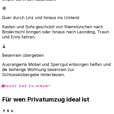
🧭
Quer durch Linz und hinaus ins Umland
Kasten und Sofa geschützt von Kleinmünchen nach
Bindermichl bringen oder hinaus nach Leonding, Traun
und Enns fahren.
🧹
Besenrein übergeben
Ausrangierte Möbel und Sperrgut entsorgen helfen und
die bisherige Wohnung besenrein zur
Schlüsselübergabe hinterlassen.
PASST DAS ZU IHNEN?
Für wen Privatumzug ideal ist
👨‍👩‍👧