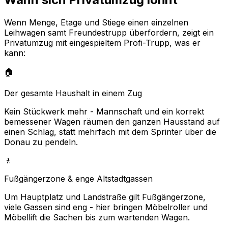
Wenn Menge, Etage und Stiege einen einzelnen
Leihwagen samt Freundestrupp überfordern, zeigt ein
Privatumzug mit eingespieltem Profi-Trupp, was er
kann:
🏠
Der gesamte Haushalt in einem Zug
Kein Stückwerk mehr - Mannschaft und ein korrekt
bemessener Wagen räumen den ganzen Hausstand auf
einen Schlag, statt mehrfach mit dem Sprinter über die
Donau zu pendeln.
🚶
Fußgängerzone & enge Altstadtgassen
Um Hauptplatz und Landstraße gilt Fußgängerzone,
viele Gassen sind eng - hier bringen Möbelroller und
Möbellift die Sachen bis zum wartenden Wagen.