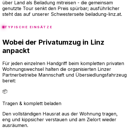
über Land als Beiladung mitreisen - die gemeinsam
genutzte Tour senkt den Preis spürbar; ausführlicher
steht das auf unserer Schwesterseite beiladung-linz.at.
TYPISCHE EINSÄTZE
Wobei der Privatumzug in Linz
anpackt
Für jeden einzelnen Handgriff beim kompletten privaten
Wohnungswechsel halten die organisierten Linzer
Partnerbetriebe Mannschaft und Übersiedlungsfahrzeug
bereit:
📦
Tragen & komplett beladen
Den vollständigen Hausrat aus der Wohnung tragen,
eng und kippsicher verstauen und am Zielort wieder
ausräumen.