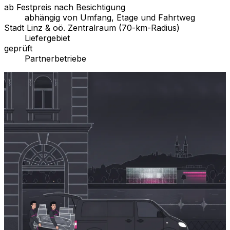
ab Festpreis nach Besichtigung
abhängig von Umfang, Etage und Fahrtweg
Stadt Linz & oö. Zentralraum (70-km-Radius)
Liefergebiet
geprüft
Partnerbetriebe