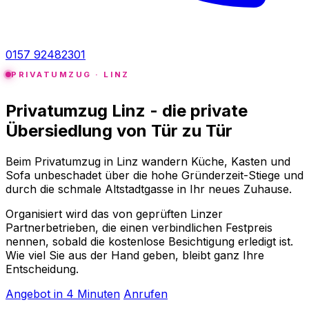
0157 92482301
PRIVATUMZUG · LINZ
Privatumzug Linz - die private
Übersiedlung von Tür zu Tür
Beim Privatumzug in Linz wandern Küche, Kasten und
Sofa unbeschadet über die hohe Gründerzeit-Stiege und
durch die schmale Altstadtgasse in Ihr neues Zuhause.
Organisiert wird das von geprüften Linzer
Partnerbetrieben, die einen verbindlichen Festpreis
nennen, sobald die kostenlose Besichtigung erledigt ist.
Wie viel Sie aus der Hand geben, bleibt ganz Ihre
Entscheidung.
Angebot in 4 Minuten
Anrufen