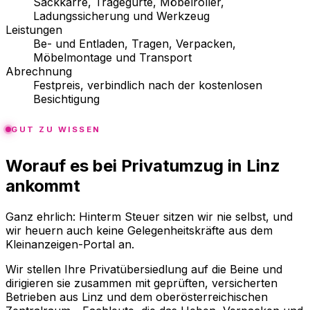
Sackkarre, Tragegurte, Möbelroller,
Ladungssicherung und Werkzeug
Leistungen
Be- und Entladen, Tragen, Verpacken,
Möbelmontage und Transport
Abrechnung
Festpreis, verbindlich nach der kostenlosen
Besichtigung
GUT ZU WISSEN
Worauf es bei Privatumzug in Linz
ankommt
Ganz ehrlich: Hinterm Steuer sitzen wir nie selbst, und
wir heuern auch keine Gelegenheitskräfte aus dem
Kleinanzeigen-Portal an.
Wir stellen Ihre Privatübersiedlung auf die Beine und
dirigieren sie zusammen mit geprüften, versicherten
Betrieben aus Linz und dem oberösterreichischen