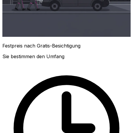
Festpreis nach Gratis-Besichtigung
Sie bestimmen den Umfang