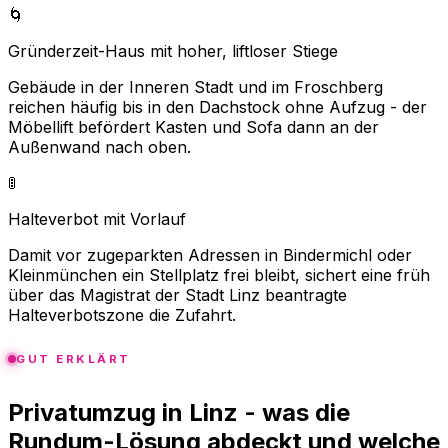
🌀
Gründerzeit-Haus mit hoher, liftloser Stiege
Gebäude in der Inneren Stadt und im Froschberg
reichen häufig bis in den Dachstock ohne Aufzug - der
Möbellift befördert Kasten und Sofa dann an der
Außenwand nach oben.
🚦
Halteverbot mit Vorlauf
Damit vor zugeparkten Adressen in Bindermichl oder
Kleinmünchen ein Stellplatz frei bleibt, sichert eine früh
über das Magistrat der Stadt Linz beantragte
Halteverbotszone die Zufahrt.
GUT ERKLÄRT
Privatumzug in Linz - was die
Rundum-Lösung abdeckt und welche