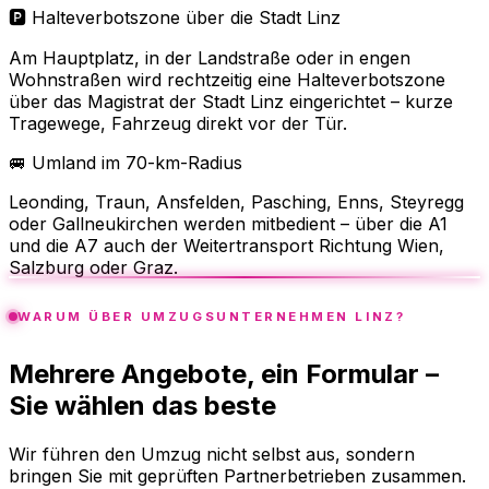
🅿️ Halteverbotszone über die Stadt Linz
Am Hauptplatz, in der Landstraße oder in engen
Wohnstraßen wird rechtzeitig eine Halteverbotszone
über das Magistrat der Stadt Linz eingerichtet – kurze
Tragewege, Fahrzeug direkt vor der Tür.
🚐 Umland im 70-km-Radius
Leonding, Traun, Ansfelden, Pasching, Enns, Steyregg
oder Gallneukirchen werden mitbedient – über die A1
und die A7 auch der Weitertransport Richtung Wien,
Salzburg oder Graz.
WARUM ÜBER UMZUGSUNTERNEHMEN LINZ?
Mehrere Angebote, ein Formular –
Sie wählen das beste
Wir führen den Umzug nicht selbst aus, sondern
bringen Sie mit geprüften Partnerbetrieben zusammen.