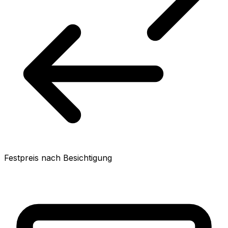
Festpreis nach Besichtigung