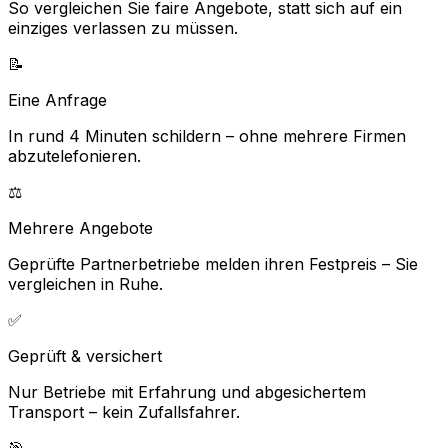
So vergleichen Sie faire Angebote, statt sich auf ein
einziges verlassen zu müssen.
📝
Eine Anfrage
In rund 4 Minuten schildern – ohne mehrere Firmen
abzutelefonieren.
⚖️
Mehrere Angebote
Geprüfte Partnerbetriebe melden ihren Festpreis – Sie
vergleichen in Ruhe.
✅
Geprüft & versichert
Nur Betriebe mit Erfahrung und abgesichertem
Transport – kein Zufallsfahrer.