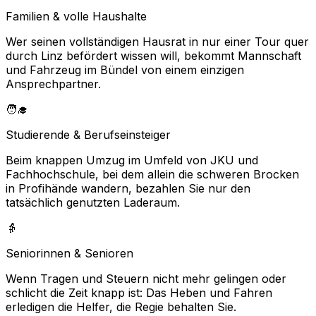
Familien & volle Haushalte
Wer seinen vollständigen Hausrat in nur einer Tour quer
durch Linz befördert wissen will, bekommt Mannschaft
und Fahrzeug im Bündel von einem einzigen
Ansprechpartner.
🧑‍🎓
Studierende & Berufseinsteiger
Beim knappen Umzug im Umfeld von JKU und
Fachhochschule, bei dem allein die schweren Brocken
in Profihände wandern, bezahlen Sie nur den
tatsächlich genutzten Laderaum.
👵
Seniorinnen & Senioren
Wenn Tragen und Steuern nicht mehr gelingen oder
schlicht die Zeit knapp ist: Das Heben und Fahren
erledigen die Helfer, die Regie behalten Sie.