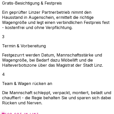
Gratis-Besichtigung & Festpreis
Ein geprüfter Linzer Partnerbetrieb nimmt den
Hausstand in Augenschein, ermittelt die richtige
Wagengröße und legt einen verbindlichen Festpreis fest
- kostenfrei und ohne Verpflichtung.
3
Termin & Vorbereitung
Festgezurrt werden Datum, Mannschaftsstärke und
Wagengröße, bei Bedarf dazu Möbellift und die
Halteverbotszone über das Magistrat der Stadt Linz.
4
Team & Wagen rücken an
Die Mannschaft schleppt, verpackt, montiert, belädt und
chauffiert - die Regie behalten Sie und sparen sich dabei
Rücken und Nerven.