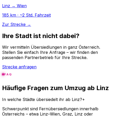
Linz → Wien
185 km · ~2 Std. Fahrzeit
Zur Strecke →
Ihre Stadt ist nicht dabei?
Wir vermitteln Übersiedlungen in ganz Österreich.
Stellen Sie einfach Ihre Anfrage – wir finden den
passenden Partnerbetrieb für Ihre Strecke.
Strecke anfragen
FAQ
Häufige Fragen zum Umzug ab Linz
In welche Städte übersiedelt ihr ab Linz?
+
Schwerpunkt sind Fernübersiedlungen innerhalb
Österreichs – etwa Linz–Wien, Graz, Linz oder