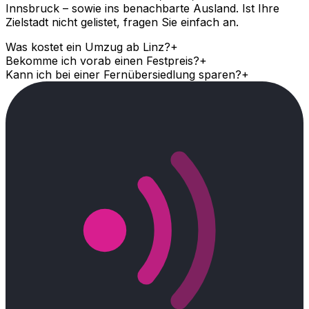
Innsbruck – sowie ins benachbarte Ausland. Ist Ihre
Zielstadt nicht gelistet, fragen Sie einfach an.
Was kostet ein Umzug ab Linz?
+
Bekomme ich vorab einen Festpreis?
+
Kann ich bei einer Fernübersiedlung sparen?
+