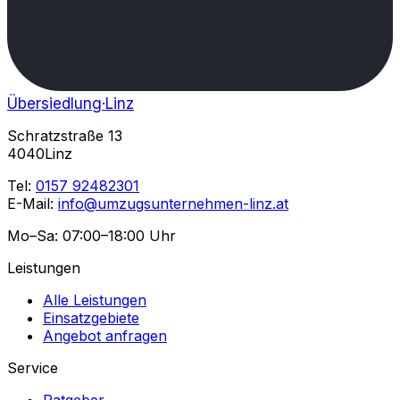
Übersiedlung
·Linz
Schratzstraße 13
4040Linz
Tel:
0157 92482301
E-Mail:
info@umzugsunternehmen-linz.at
Mo–Sa: 07:00–18:00 Uhr
Leistungen
Alle Leistungen
Einsatzgebiete
Angebot anfragen
Service