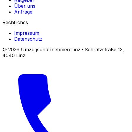
Ratgeber
Über uns
Anfrage
Rechtliches
Impressum
Datenschutz
© 2026 Umzugsunternehmen Linz · Schratzstraße 13,
4040 Linz