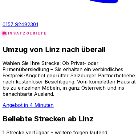
0157 92482301
EINSATZGEBIETE
Umzug von Linz nach
überall
Wählen Sie Ihre Strecke: Ob Privat- oder
Firmenübersiedlung – Sie erhalten ein verbindliches
Festpreis-Angebot geprüfter Salzburger Partnerbetriebe
nach kostenloser Besichtigung. Vom kompletten Hausrat
bis zu einzelnen Möbeln, in ganz Österreich und ins
benachbarte Ausland.
Angebot in 4 Minuten
Beliebte Strecken ab Linz
1 Strecke verfügbar – weitere folgen laufend.