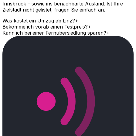
Innsbruck – sowie ins benachbarte Ausland. Ist Ihre
Zielstadt nicht gelistet, fragen Sie einfach an.
Was kostet ein Umzug ab Linz?
+
Bekomme ich vorab einen Festpreis?
+
Kann ich bei einer Fernübersiedlung sparen?
+