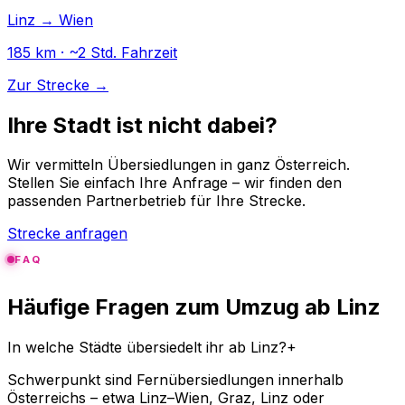
Linz → Wien
185 km · ~2 Std. Fahrzeit
Zur Strecke →
Ihre Stadt ist nicht dabei?
Wir vermitteln Übersiedlungen in ganz Österreich.
Stellen Sie einfach Ihre Anfrage – wir finden den
passenden Partnerbetrieb für Ihre Strecke.
Strecke anfragen
FAQ
Häufige Fragen zum Umzug ab Linz
In welche Städte übersiedelt ihr ab Linz?
+
Schwerpunkt sind Fernübersiedlungen innerhalb
Österreichs – etwa Linz–Wien, Graz, Linz oder