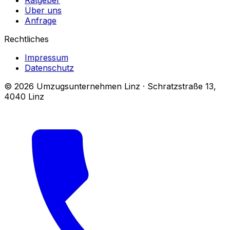
Ratgeber
Über uns
Anfrage
Rechtliches
Impressum
Datenschutz
© 2026 Umzugsunternehmen Linz · Schratzstraße 13,
4040 Linz