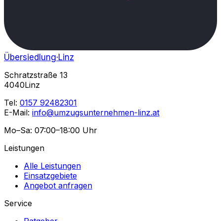
Übersiedlung
·Linz
Schratzstraße 13
4040Linz
Tel:
0157 92482301
E-Mail:
info@umzugsunternehmen-linz.at
Mo–Sa: 07:00–18:00 Uhr
Leistungen
Alle Leistungen
Einsatzgebiete
Angebot anfragen
Service