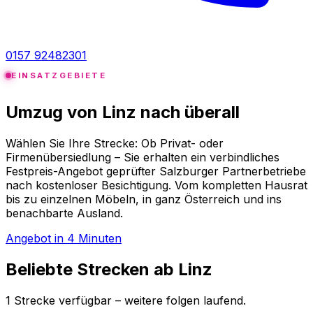
0157 92482301
EINSATZGEBIETE
Umzug von Linz nach
überall
Wählen Sie Ihre Strecke: Ob Privat- oder
Firmenübersiedlung – Sie erhalten ein verbindliches
Festpreis-Angebot geprüfter Salzburger Partnerbetriebe
nach kostenloser Besichtigung. Vom kompletten Hausrat
bis zu einzelnen Möbeln, in ganz Österreich und ins
benachbarte Ausland.
Angebot in 4 Minuten
Beliebte Strecken ab Linz
1 Strecke verfügbar – weitere folgen laufend.