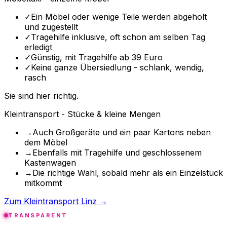
✓
Ein Möbel oder wenige Teile werden abgeholt
und zugestellt
✓
Tragehilfe inklusive, oft schon am selben Tag
erledigt
✓
Günstig, mit Tragehilfe ab 39 Euro
✓
Keine ganze Übersiedlung - schlank, wendig,
rasch
Sie sind hier richtig.
Kleintransport - Stücke & kleine Mengen
→
Auch Großgeräte und ein paar Kartons neben
dem Möbel
→
Ebenfalls mit Tragehilfe und geschlossenem
Kastenwagen
→
Die richtige Wahl, sobald mehr als ein Einzelstück
mitkommt
Zum Kleintransport Linz →
TRANSPARENT