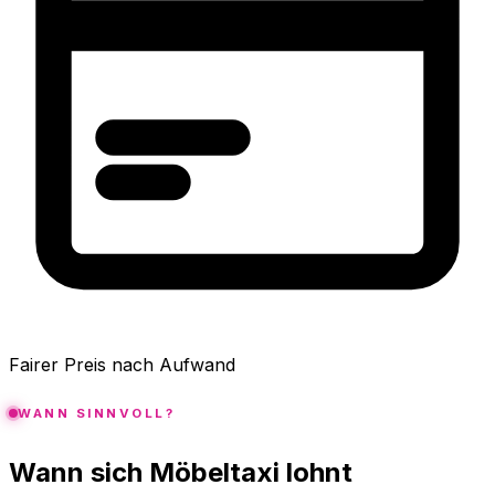
Fairer Preis nach Aufwand
WANN SINNVOLL?
Wann sich Möbeltaxi lohnt