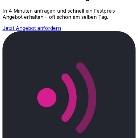
In 4 Minuten anfragen und schnell ein Festpreis-
Angebot erhalten – oft schon am selben Tag.
Jetzt Angebot anfordern