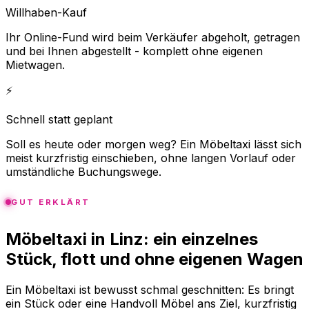
Willhaben-Kauf
Ihr Online-Fund wird beim Verkäufer abgeholt, getragen
und bei Ihnen abgestellt - komplett ohne eigenen
Mietwagen.
⚡
Schnell statt geplant
Soll es heute oder morgen weg? Ein Möbeltaxi lässt sich
meist kurzfristig einschieben, ohne langen Vorlauf oder
umständliche Buchungswege.
GUT ERKLÄRT
Möbeltaxi in Linz: ein einzelnes
Stück, flott und ohne eigenen Wagen
Ein Möbeltaxi ist bewusst schmal geschnitten: Es bringt
ein Stück oder eine Handvoll Möbel ans Ziel, kurzfristig