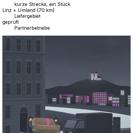
kurze Strecke, ein Stück
Linz + Umland (70 km)
Liefergebiet
geprüft
Partnerbetriebe