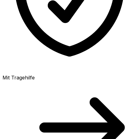
Mit Tragehilfe