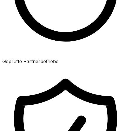
Geprüfte Partnerbetriebe