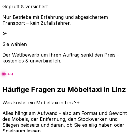
Geprüft & versichert
Nur Betriebe mit Erfahrung und abgesichertem
Transport – kein Zufallsfahrer.
🎯
Sie wählen
Der Wettbewerb um Ihren Auftrag senkt den Preis –
kostenlos & unverbindlich.
FAQ
Häufige Fragen zu Möbeltaxi in Linz
Was kostet ein Möbeltaxi in Linz?
+
Alles hängt am Aufwand - also am Format und Gewicht
des Möbels, der Entfernung, den Stockwerken und
Stiegen beidseits und daran, ob Sie es eilig haben oder
Spielraum lassen.