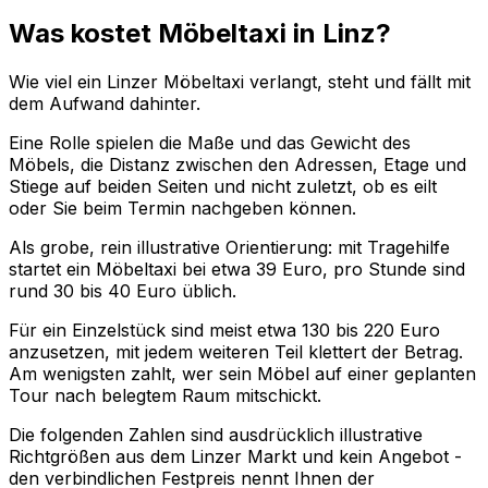
Was kostet Möbeltaxi in Linz?
Wie viel ein Linzer Möbeltaxi verlangt, steht und fällt mit
dem Aufwand dahinter.
Eine Rolle spielen die Maße und das Gewicht des
Möbels, die Distanz zwischen den Adressen, Etage und
Stiege auf beiden Seiten und nicht zuletzt, ob es eilt
oder Sie beim Termin nachgeben können.
Als grobe, rein illustrative Orientierung: mit Tragehilfe
startet ein Möbeltaxi bei etwa 39 Euro, pro Stunde sind
rund 30 bis 40 Euro üblich.
Für ein Einzelstück sind meist etwa 130 bis 220 Euro
anzusetzen, mit jedem weiteren Teil klettert der Betrag.
Am wenigsten zahlt, wer sein Möbel auf einer geplanten
Tour nach belegtem Raum mitschickt.
Die folgenden Zahlen sind ausdrücklich illustrative
Richtgrößen aus dem Linzer Markt und kein Angebot -
den verbindlichen Festpreis nennt Ihnen der