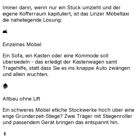
Immer dann, wenn nur ein Stück umzieht und der
eigene Kofferraum kapituliert, ist das Linzer Möbeltaxi
die naheliegende Lösung:
🛋️
Einzelnes Möbel
Ein Sofa, ein Kasten oder eine Kommode soll
übersiedeln - das erledigt der Kastenwagen samt
Tragehilfe, statt dass Sie es ins knappe Auto zwängen
und allein wuchten.
🏚️
Altbau ohne Lift
Ein schweres Möbel etliche Stockwerke hoch über eine
enge Gründerzeit-Stiege? Zwei Träger mit Stiegenroller
und passendem Gerät bringen das entspannt hin.
📱