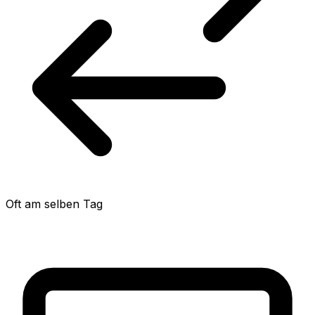
Oft am selben Tag