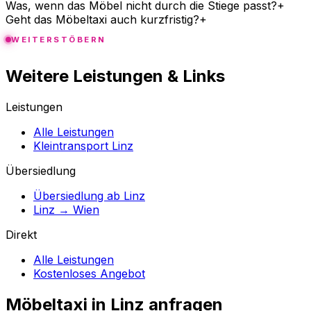
Was, wenn das Möbel nicht durch die Stiege passt?
+
Geht das Möbeltaxi auch kurzfristig?
+
WEITERSTÖBERN
Weitere Leistungen & Links
Leistungen
Alle Leistungen
Kleintransport Linz
Übersiedlung
Übersiedlung ab Linz
Linz → Wien
Direkt
Alle Leistungen
Kostenloses Angebot
Möbeltaxi in
Linz
anfragen