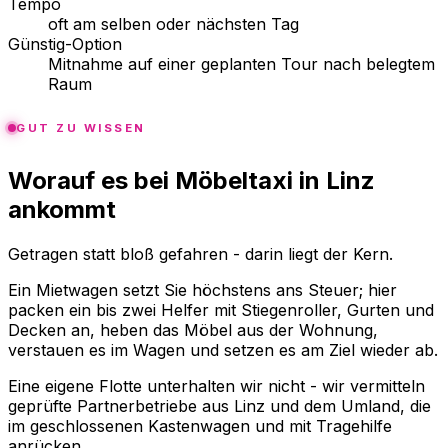
Tempo
oft am selben oder nächsten Tag
Günstig-Option
Mitnahme auf einer geplanten Tour nach belegtem
Raum
GUT ZU WISSEN
Worauf es bei Möbeltaxi in Linz
ankommt
Getragen statt bloß gefahren - darin liegt der Kern.
Ein Mietwagen setzt Sie höchstens ans Steuer; hier
packen ein bis zwei Helfer mit Stiegenroller, Gurten und
Decken an, heben das Möbel aus der Wohnung,
verstauen es im Wagen und setzen es am Ziel wieder ab.
Eine eigene Flotte unterhalten wir nicht - wir vermitteln
geprüfte Partnerbetriebe aus Linz und dem Umland, die
im geschlossenen Kastenwagen und mit Tragehilfe
anrücken.