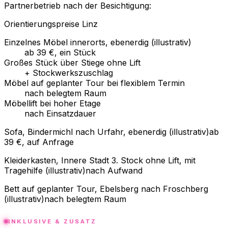
Partnerbetrieb nach der Besichtigung:
Orientierungspreise Linz
Einzelnes Möbel innerorts, ebenerdig (illustrativ)
ab 39 €, ein Stück
Großes Stück über Stiege ohne Lift
+ Stockwerkszuschlag
Möbel auf geplanter Tour bei flexiblem Termin
nach belegtem Raum
Möbellift bei hoher Etage
nach Einsatzdauer
Sofa, Bindermichl nach Urfahr, ebenerdig (illustrativ)
ab
39 €, auf Anfrage
Kleiderkasten, Innere Stadt 3. Stock ohne Lift, mit
Tragehilfe (illustrativ)
nach Aufwand
Bett auf geplanter Tour, Ebelsberg nach Froschberg
(illustrativ)
nach belegtem Raum
INKLUSIVE & ZUSATZ