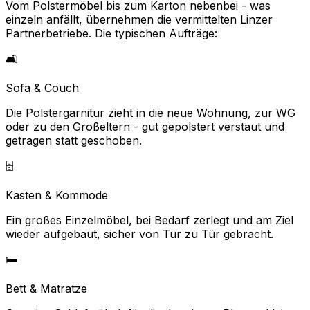
Vom Polstermöbel bis zum Karton nebenbei - was
einzeln anfällt, übernehmen die vermittelten Linzer
Partnerbetriebe. Die typischen Aufträge:
🛋️
Sofa & Couch
Die Polstergarnitur zieht in die neue Wohnung, zur WG
oder zu den Großeltern - gut gepolstert verstaut und
getragen statt geschoben.
🗄️
Kasten & Kommode
Ein großes Einzelmöbel, bei Bedarf zerlegt und am Ziel
wieder aufgebaut, sicher von Tür zu Tür gebracht.
🛏️
Bett & Matratze