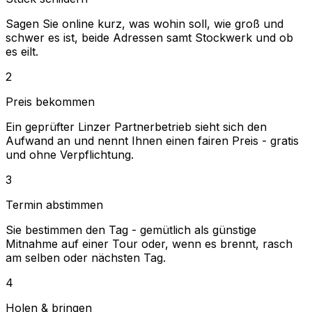
Sagen Sie online kurz, was wohin soll, wie groß und
schwer es ist, beide Adressen samt Stockwerk und ob
es eilt.
2
Preis bekommen
Ein geprüfter Linzer Partnerbetrieb sieht sich den
Aufwand an und nennt Ihnen einen fairen Preis - gratis
und ohne Verpflichtung.
3
Termin abstimmen
Sie bestimmen den Tag - gemütlich als günstige
Mitnahme auf einer Tour oder, wenn es brennt, rasch
am selben oder nächsten Tag.
4
Holen & bringen