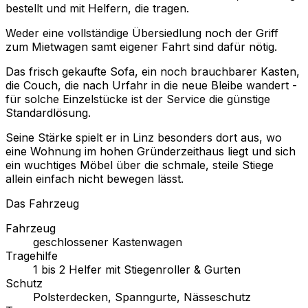
bestellt und mit Helfern, die tragen.
Weder eine vollständige Übersiedlung noch der Griff
zum Mietwagen samt eigener Fahrt sind dafür nötig.
Das frisch gekaufte Sofa, ein noch brauchbarer Kasten,
die Couch, die nach Urfahr in die neue Bleibe wandert -
für solche Einzelstücke ist der Service die günstige
Standardlösung.
Seine Stärke spielt er in Linz besonders dort aus, wo
eine Wohnung im hohen Gründerzeithaus liegt und sich
ein wuchtiges Möbel über die schmale, steile Stiege
allein einfach nicht bewegen lässt.
Das Fahrzeug
Fahrzeug
geschlossener Kastenwagen
Tragehilfe
1 bis 2 Helfer mit Stiegenroller & Gurten
Schutz
Polsterdecken, Spanngurte, Nässeschutz