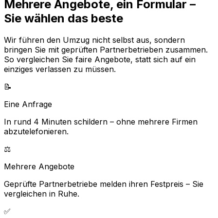
Mehrere Angebote, ein Formular –
Sie wählen das beste
Wir führen den Umzug nicht selbst aus, sondern
bringen Sie mit geprüften Partnerbetrieben zusammen.
So vergleichen Sie faire Angebote, statt sich auf ein
einziges verlassen zu müssen.
📝
Eine Anfrage
In rund 4 Minuten schildern – ohne mehrere Firmen
abzutelefonieren.
⚖️
Mehrere Angebote
Geprüfte Partnerbetriebe melden ihren Festpreis – Sie
vergleichen in Ruhe.
✅