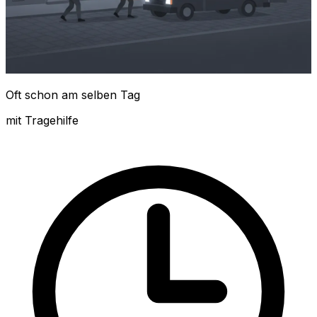
Oft schon am selben Tag
mit Tragehilfe