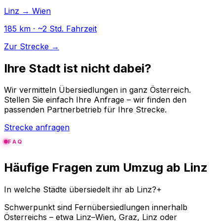
Linz → Wien
185 km · ~2 Std. Fahrzeit
Zur Strecke →
Ihre Stadt ist nicht dabei?
Wir vermitteln Übersiedlungen in ganz Österreich.
Stellen Sie einfach Ihre Anfrage – wir finden den
passenden Partnerbetrieb für Ihre Strecke.
Strecke anfragen
FAQ
Häufige Fragen zum Umzug ab Linz
In welche Städte übersiedelt ihr ab Linz?
+
Schwerpunkt sind Fernübersiedlungen innerhalb
Österreichs – etwa Linz–Wien, Graz, Linz oder