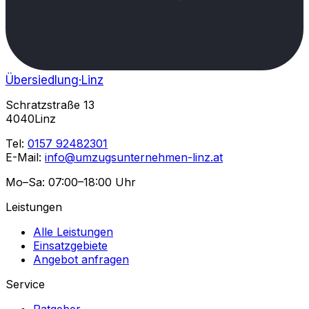
Übersiedlung
·Linz
Schratzstraße 13
4040Linz
Tel:
0157 92482301
E-Mail:
info@umzugsunternehmen-linz.at
Mo–Sa: 07:00–18:00 Uhr
Leistungen
Alle Leistungen
Einsatzgebiete
Angebot anfragen
Service