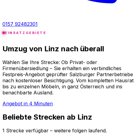
0157 92482301
EINSATZGEBIETE
Umzug von Linz nach
überall
Wählen Sie Ihre Strecke: Ob Privat- oder
Firmenübersiedlung – Sie erhalten ein verbindliches
Festpreis-Angebot geprüfter Salzburger Partnerbetriebe
nach kostenloser Besichtigung. Vom kompletten Hausrat
bis zu einzelnen Möbeln, in ganz Österreich und ins
benachbarte Ausland.
Angebot in 4 Minuten
Beliebte Strecken ab Linz
1 Strecke verfügbar – weitere folgen laufend.