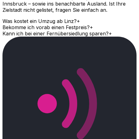
Innsbruck – sowie ins benachbarte Ausland. Ist Ihre
Zielstadt nicht gelistet, fragen Sie einfach an.
Was kostet ein Umzug ab Linz?
+
Bekomme ich vorab einen Festpreis?
+
Kann ich bei einer Fernübersiedlung sparen?
+