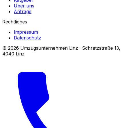
Ratgeber
Über uns
Anfrage
Rechtliches
Impressum
Datenschutz
© 2026 Umzugsunternehmen Linz · Schratzstraße 13,
4040 Linz